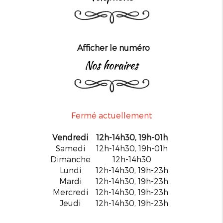
Afficher le numéro
nos horaires
Fermé actuellement
Vendredi
12h-14h30, 19h-01h
Samedi
12h-14h30, 19h-01h
Dimanche
12h-14h30
Lundi
12h-14h30, 19h-23h
Mardi
12h-14h30, 19h-23h
Mercredi
12h-14h30, 19h-23h
Jeudi
12h-14h30, 19h-23h