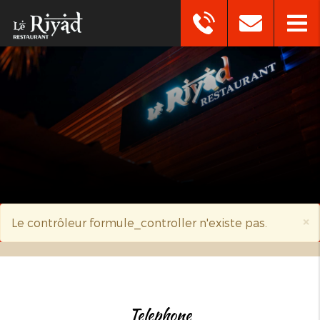
×
Le contrôleur
formule_controller
n'existe pas.
telephone