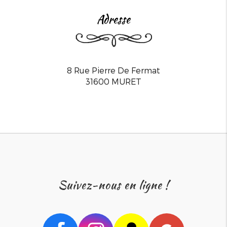
adresse
8 Rue Pierre De Fermat
31600
MURET
suivez-nous en ligne !