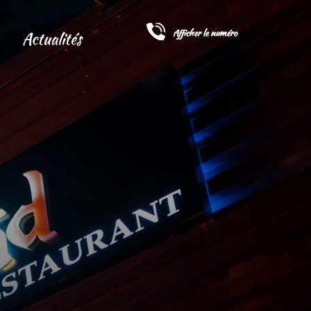
Afficher le numéro
Actualités