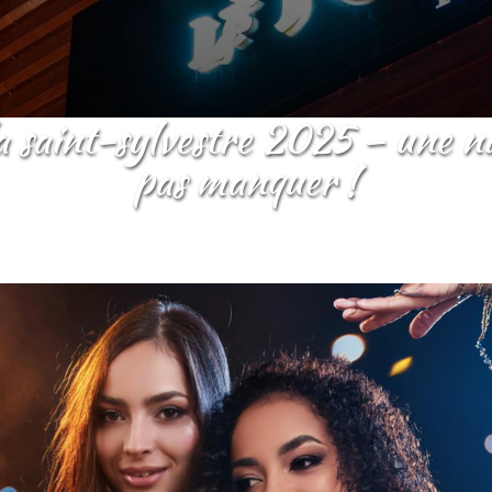
pas manquer !