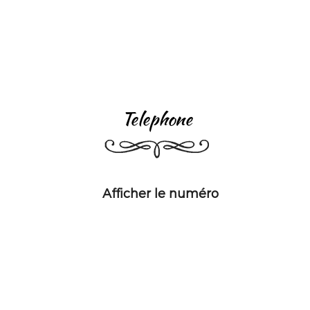
telephone
Afficher le numéro