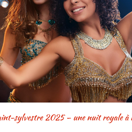
 saint-sylvestre 2025 – une nuit royale à