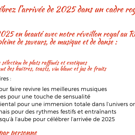
brez l’arrivée de 2025 dans un cadre ro
pleine de saveurs, de musique et de danse :
 sélection de plats raffinés et exotiques
t des huîtres, toasts, vin blanc et jus de fruits
res :
ur faire revivre les meilleures musiques
es pour une touche de sensualité
iental pour une immersion totale dans l’univers or
ais pour des rythmes festifs et entraînants
qu’à l’aube pour célébrer l’arrivée de 2025
 par personne