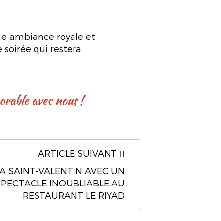
ne ambiance royale et
e soirée qui restera
orable avec nous !
ARTICLE SUIVANT
A SAINT-VALENTIN AVEC UN
SPECTACLE INOUBLIABLE AU
RESTAURANT LE RIYAD