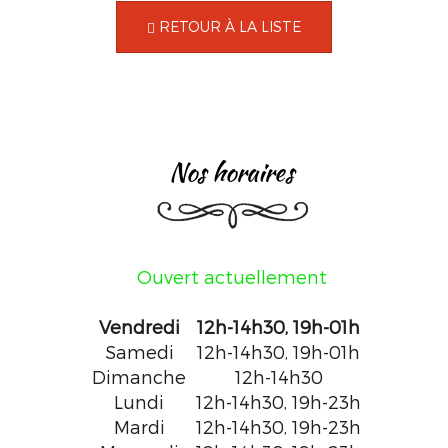
RETOUR À LA LISTE
nos horaires
Ouvert actuellement
Vendredi
12h-14h30, 19h-01h
Samedi
12h-14h30, 19h-01h
Dimanche
12h-14h30
Lundi
12h-14h30, 19h-23h
Mardi
12h-14h30, 19h-23h