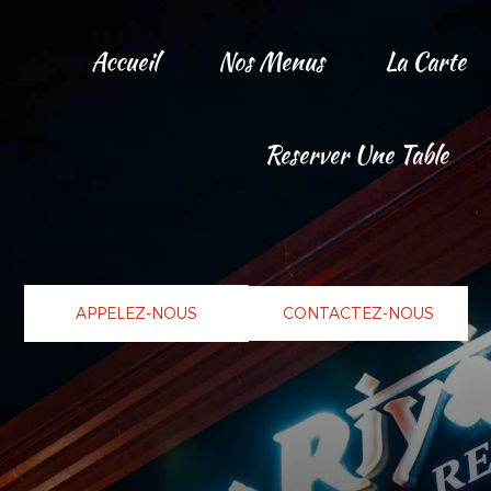
Accueil
Nos Menus
La Carte
Reserver Une Table
APPELEZ-NOUS
CONTACTEZ-NOUS