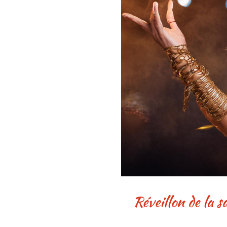
réveillon de la