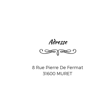
adresse
8 Rue Pierre De Fermat
31600
MURET