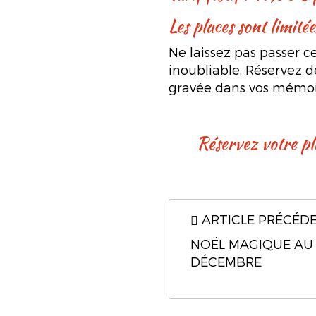
Les places sont limitée
Ne laissez pas passer 
inoubliable. Réservez dè
gravée dans vos mémoir
Réservez votre 
ARTICLE PRÉCÉD
NOËL MAGIQUE AU R
DÉCEMBRE